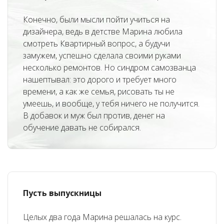
Конечно, были мысли пойти учиться на
дизайнера, ведь в детстве Марина любила
смотреть Квартирный вопрос, а будучи
замужем, успешно сделала своими руками
несколько ремонтов. Но синдром самозванца
нашептывал: это дорого и требует много
времени, а как же семья, рисовать ты не
умеешь, и вообще, у тебя ничего не получится.
В добавок и муж был против, денег на
обучение давать не собирался.
Пусть выпускницы
Целых два года Марина решалась на курс.