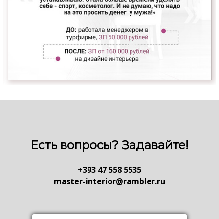
Есть вопросы? Задавайте!
+393 47 558 5535
master-interior@rambler.ru