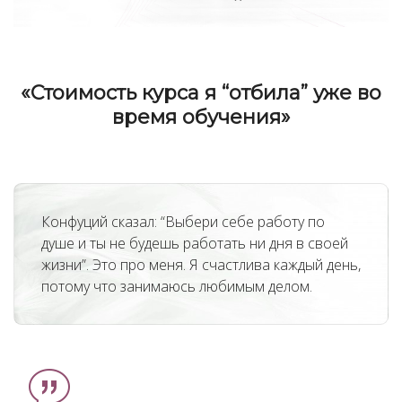
«Стоимость курса я “отбила” уже во
время обучения»
Конфуций сказал: “Выбери себе работу по
душе и ты не будешь работать ни дня в своей
жизни”. Это про меня. Я счастлива каждый день,
потому что занимаюсь любимым делом.