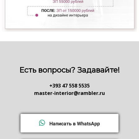
Есть вопросы? Задавайте!
+393 47 558 5535
master-interior@rambler.ru
Написать в WhatsApp