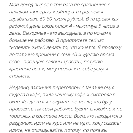
Мой доход вырос в три раза по сравнению с
началом карьеры дизайнера, в среднем я
зарабатываю 60-80 тысяч рублей. В то время, как
рабочий день сократился: 4 - максимум 5 часов в
день. Выходные - это выходные, а по ночам я
больше не работаю. В приоритете сейчас
“успевать жить”, делать то, что хочется. Я провожу
достаточно времени с семьей и уделяю время
себе - посещаю салоны красоты, покупаю
красивые вещи, могу позволить себе услуги
стилиста.
Недавно, закончив переговоры с заказчиком, я
сидела в кафе, пила чашечку кофе и смотрела в
окно. Когда-то я и подумать не могла, что буду
проводить так свои рабочие будни, спокойно и не
торопясь, в красивом месте. Всем, кто находится в
раздумьях, идти на курс или не идти, хочу сказать:
идите, не откладывайте, потому что пока вы