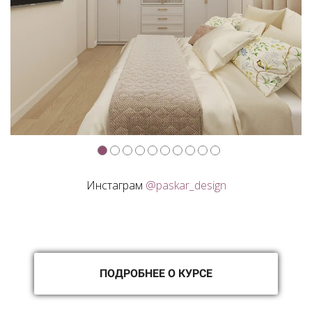
Инстаграм
@paskar_design
ПОДРОБНЕЕ О КУРСЕ