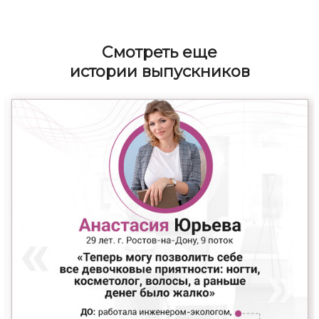
Cмотреть еще
истории выпускников