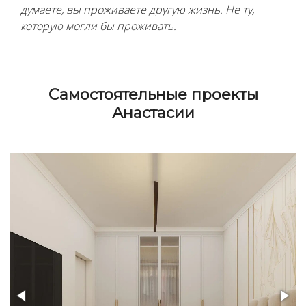
думаете, вы проживаете другую жизнь. Не ту,
которую могли бы проживать.
Cамостоятельные проекты
Анастасии