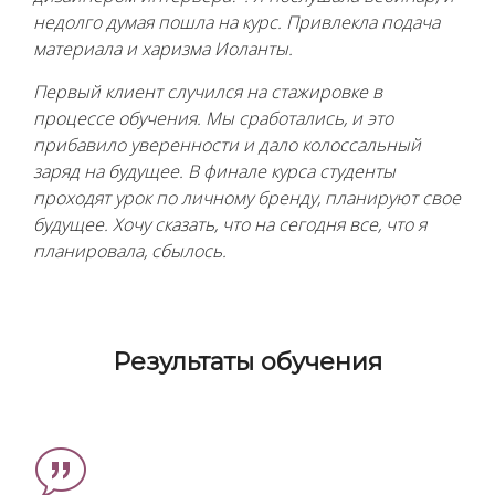
недолго думая пошла на курс. Привлекла подача
материала и харизма Иоланты.
Первый клиент случился на стажировке в
процессе обучения. Мы сработались, и это
прибавило уверенности и дало колоссальный
заряд на будущее. В финале курса студенты
проходят урок по личному бренду, планируют свое
будущее. Хочу сказать, что на сегодня все, что я
планировала, сбылось.
Результаты обучения