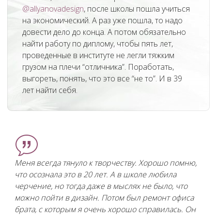
@allyanovadesign
, после школы пошла учиться
на экономический. А раз уже пошла, то надо
довести дело до конца. А потом обязательно
найти работу по диплому, чтобы пять лет,
проведенные в институте не легли тяжким
грузом на плечи “отличника”. Поработать,
выгореть, понять, что это все “не то”. И в 39
лет найти себя.
Меня всегда тянуло к творчеству. Хорошо помню,
что осознала это в 20 лет. А в школе любила
черчение, но тогда даже в мыслях не было, что
можно пойти в дизайн. Потом был ремонт офиса
брата, с которым я очень хорошо справилась. Он