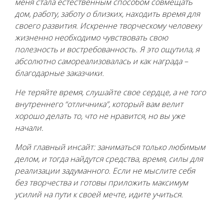
меня стала естественным способом совмещать
дом, работу, заботу о близких, находить время для
своего развития. Искренне творческому человеку
жизненно необходимо чувствовать свою
полезность и востребованность. Я это ощутила, я
абсолютно самореализовалась и как награда –
благодарные заказчики.
Не теряйте время, слушайте свое сердце, а не того
внутреннего “отличника”, который вам велит
хорошо делать то, что не нравится, но вы уже
начали.
Мой главный инсайт: заниматься только любимым
делом, и тогда найдутся средства, время, силы для
реализации задуманного. Если не мыслите себя
без творчества и готовы приложить максимум
усилий на пути к своей мечте, идите учиться.