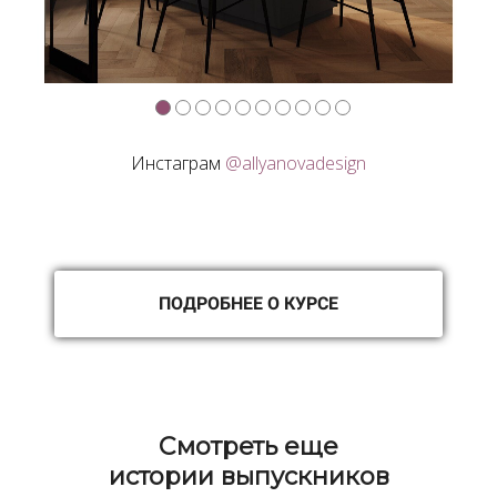
Инстаграм
@allyanovadesign
ПОДРОБНЕЕ О КУРСЕ
Cмотреть еще
истории выпускников