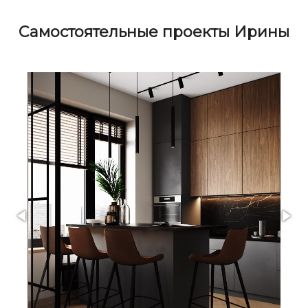
Cамостоятельные проекты Ирины