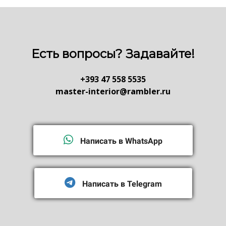
Есть вопросы? Задавайте!
+393 47 558 5535
master-interior@rambler.ru
Написать в WhatsApp
Написать в Telegram