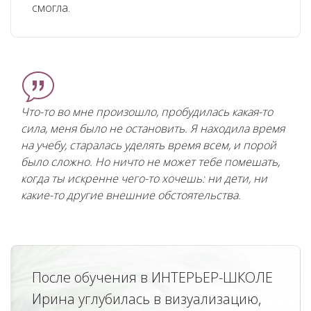
смогла.
Что-то во мне произошло, пробудилась какая-то
сила, меня было не остановить. Я находила время
на учебу, старалась уделять время всем, и порой
было сложно.
Но ничто не может тебе помешать,
когда ты искренне чего-то хочешь: ни дети, ни
какие-то другие внешние обстоятельства.
После обучения в ИНТЕРЬЕР-ШКОЛЕ
Ирина углубилась в визуализацию,