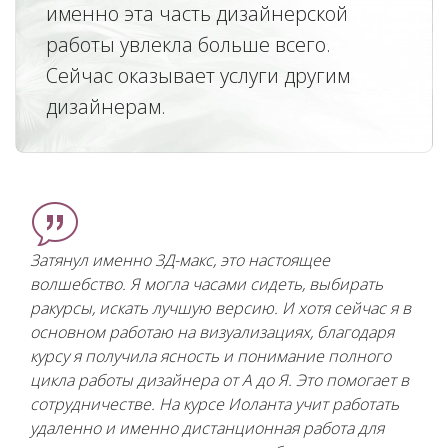
именно эта часть дизайнерской
работы увлекла больше всего.
Сейчас оказывает услуги другим
дизайнерам.
Затянул именно 3Д-макс, это настоящее
волшебство. Я могла часами сидеть, выбирать
ракурсы, искать лучшую версию. И хотя сейчас я в
основном работаю на визуализациях, благодаря
курсу я получила ясность и понимание полного
цикла работы дизайнера от A до Я. Это помогает в
сотрудничестве. На курсе Иоланта учит работать
удаленно и именно дистанционная работа для