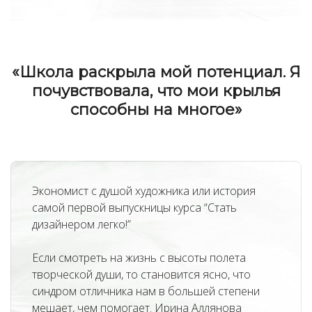
«
Школа раскрыла мой потенциал. Я
почувствовала, что мои крылья
способны на многое
»
Экономист с душой художника или история
самой первой выпускницы курса “Стать
дизайнером легко!”
Если смотреть на жизнь с высоты полета
творческой души, то становится ясно, что
синдром отличника нам в большей степени
мешает, чем помогает. Ирина Аллянова