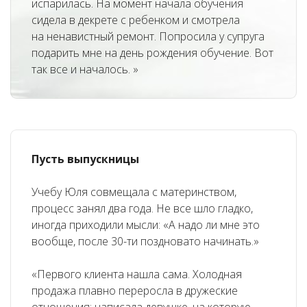
испарилась. На момент начала обучения
сидела в декрете с ребенком и смотрела
на ненавистный ремонт. Попросила у супруга
подарить мне на день рождения обучение. Вот
так все и началось. »
Пусть выпускницы
Учебу Юля совмещала с материнством,
процесс занял два года. Не все шло гладко,
иногда приходили мысли: «А надо ли мне это
вообще, после 30-ти поздновато начинать.»
«Первого клиента нашла сама. Холодная
продажа плавно переросла в дружеские