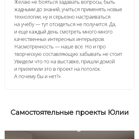
Желаю не бояться задавать вопросы, быть
жадными до знаний, учиться применять новые
технологии, ну и серьезно настраиваться
на учебу — тут отсидеться не получится. Да,
и еще каждый день смотреть много-много
качественных интересных интерьеров.
Насмотренность — наше все. Но и про
творческую составляющую забывать не стоит.
Увидели что-то на выставке, пришли домой
и прилепили это в проект на потолок.
А почему бы и нет?»
Cамостоятельные проекты Юлии