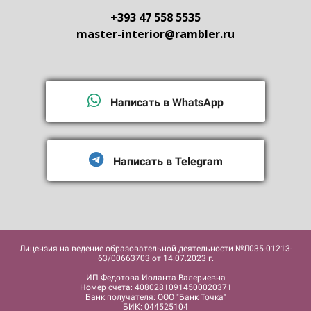
+393 47 558 5535
master-interior@rambler.ru
Написать в WhatsApp
Написать в Telegram
Лицензия на ведение образовательной деятельности №Л035-01213-
63/00663703 от 14.07.2023 г.
ИП Федотова Иоланта Валериевна
Номер счета: 40802810914500020371
Банк получателя: ООО "Банк Точка"
БИК: 044525104