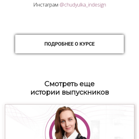
Инстаграм
@chudyulka_indesign
ПОДРОБНЕЕ О КУРСЕ
Cмотреть еще
истории выпускников