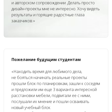
и авторском сопровождении. Делать просто
дизайн-проекты мне не интересно. Хочу видеть
результаты и горящие радостные глаза
заказчиков.»
Пожелание будущим студентам
«Находить время для любимого дела,
не бояться начинать реальные проекты:
прошли блок по планировкам, зашли к соседям
и предложили им еще 3 варианта интересной
расстановки мебели, подвигали ее с ними,
послушали их мнение и пошли осваивать
новый учебный блок.