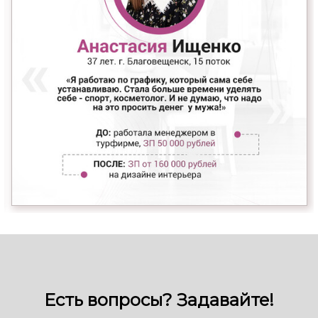
Есть вопросы? Задавайте!