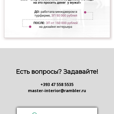
Есть вопросы? Задавайте!
+393 47 558 5535
master-interior@rambler.ru