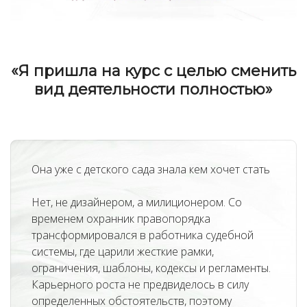
«Я пришла на курс с целью сменить
вид деятельности полностью»
Она уже с детского сада знала кем хочет стать
Нет, не дизайнером, а милиционером. Со
времен
ем охранник правопорядка
трансформировался в работника судебной
системы, где царили жесткие рамки,
ограничения, шаблоны, кодексы и регламенты.
Карьерного роста не предвиделось в силу
определенных обстоятельств, поэтому