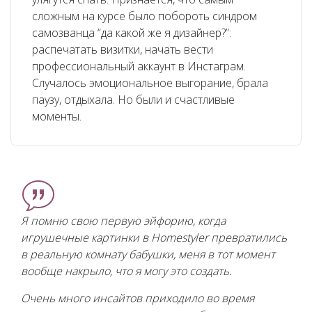
сложным на курсе было побороть синдром
самозванца “да какой же я дизайнер?”:
распечатать визитки, начать вести
профессиональный аккаунт в Инстаграм.
Случалось эмоциональное выгорание, брала
паузу, отдыхала. Но были и счастливые
моменты.
Я помню свою первую эйфорию, когда
игрушечные картинки в Homestyler превратились
в реальную комнату бабушки, меня в тот момент
вообще накрыло, что я могу это создать.
Очень много инсайтов приходило во время