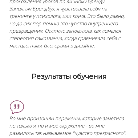
прохождения уроков по личному бренду.
Заполняя Брендбук, я чувствовала себя на
тренинге у психолога, или коуча. Это было давно,
но до сих пор помню это чувство внутреннего
превращения. Отлично запомнила, как ломался
стереотип самозванца, когда сравнивала себя с
мастодонтами-блогерами в дизайне.
Результаты обучения
Во мне произошли перемены, которые заметила
не только я, но и моё окружение - во мне
развилось так называемое "чувство прекрасного".