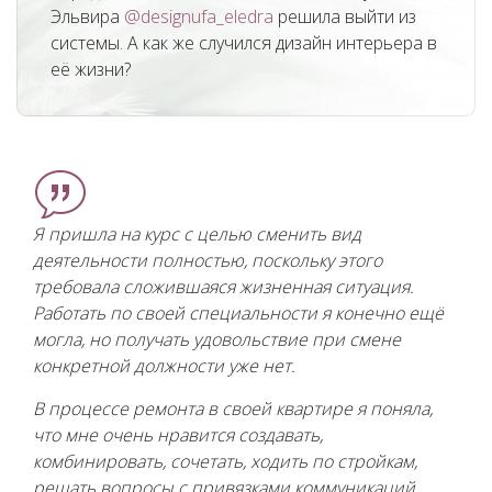
Эльвира
@designufa_eledra
решила выйти из
системы. А как же случился дизайн интерьера в
её жизни?
Я пришла на курс с целью сменить вид
деятельности полностью, поскольку этого
требовала сложившаяся жизненная ситуация.
Работать по своей специальности я конечно ещё
могла, но получать удовольствие при смене
конкретной должности уже нет.
В процессе ремонта в своей квартире я поняла,
что мне очень нравится создавать,
комбинировать, сочетать, ходить по стройкам,
решать вопросы с привязками коммуникаций.