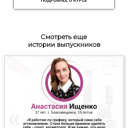
ПОДРОБНЕЕ О КУРСЕ
Cмотреть еще
истории выпускников