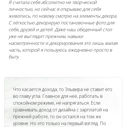
Я считала себя абсолютно не творческой
личностью, но сейчас я открываю для себя
живопись, по новому смотрю на элементы декора.
С лёгкостью декорирую постановочные фото для
себя, друзей и детей. Даже наш обеденный стол
уже не выглядит прежним, навыки
насмотренности и декорирования это лишь малая
часть, которой я пользуюсь ежедневно просто в
быту.
Что касается дохода, то Эльвира не ставит его
во главу угла. Главное для неё, работать в
спокойном режиме, не напрягаться. Если
сравнивать доход от дизайна с зарплатой на
прежней работе, то он остался на том же
уровне. Но это только на первый взгляд. По