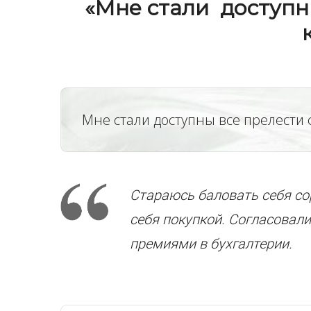
«
Мне стали доступны
Мне стали доступны все прелести
Стараюсь баловать себя с
себя покупкой. Согласовали
премиями в бухгалтерии.