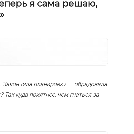
Теперь я сама решаю,
»
. Закончила планировку – обрадовала
? Так куда приятнее, чем гнаться за