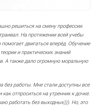
ашно решиться на смену профессии.
устраивал. На протяжении всей учебы
 помогает двигаться вперёд.
Обучение
 теории и практических знаний
в.
А также дало огромную моральную
ла без работы. Мне стали доступны все
 как отпроситься на утренник к дочке.
аю работать без выходных))). Но, это