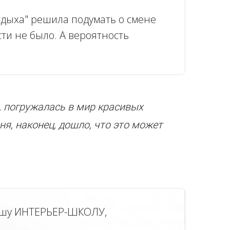
отдыха" решила подумать о смене
ти не было. А вероятность
в, погружалась в мир красивых
ня, наконец, дошло, что это может
 нашу ИНТЕРЬЕР-ШКОЛУ,